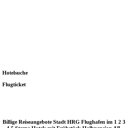
Hotelsuche
Flugticket
Billige Reiseangebote Stadt HRG Flughafen im 1 2 3