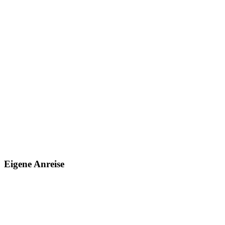
Eigene Anreise