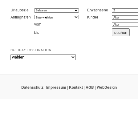
Urlaubsziel
Erwachsene
Abflughafen
Kinder
vom
bis
HOLIDAY DESTINATION
Datenschutz
|
Impressum
|
Kontakt
|
AGB
|
WebDesign