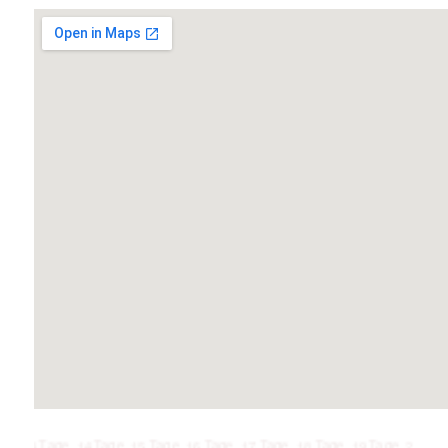
age, 14 Tage, 15 Tage, 16 Tage, 17 Tage, 18 Tage, 19 Tage, 20 Tage, 21 Tag