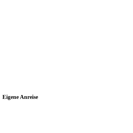
Eigene Anreise