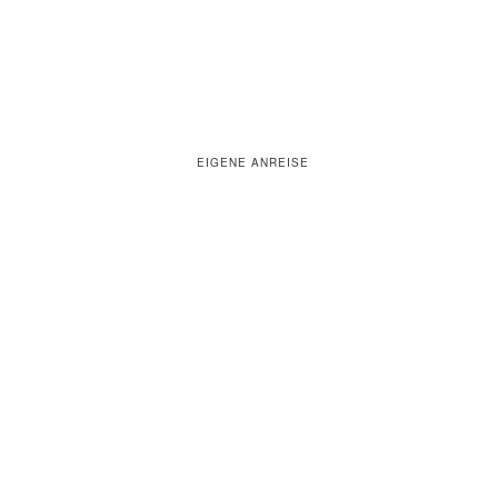
EIGENE ANREISE