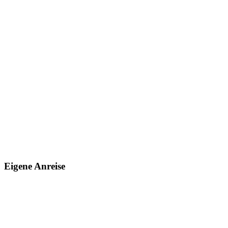
Eigene Anreise