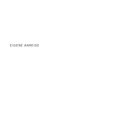
EIGENE ANREISE