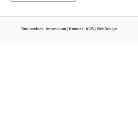
Datenschutz
|
Impressum
|
Kontakt
|
AGB
|
WebDesign