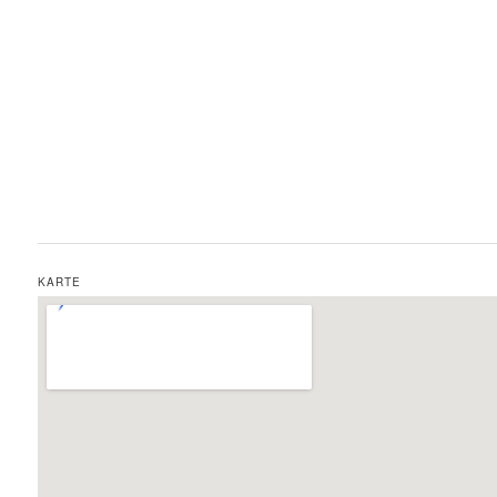
KARTE