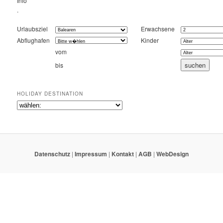
Info
.
Urlaubsziel
Erwachsene
Abflughafen
Kinder
vom
bis
HOLIDAY DESTINATION
Datenschutz
|
Impressum
|
Kontakt
|
AGB
|
WebDesign