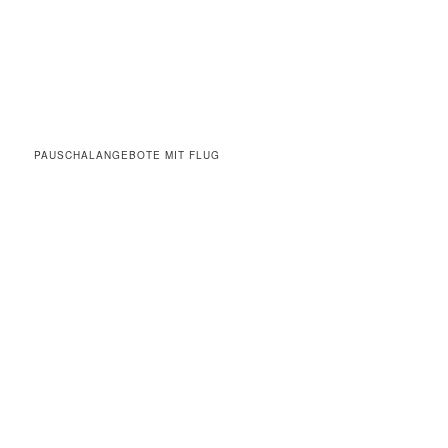
PAUSCHALANGEBOTE MIT FLUG