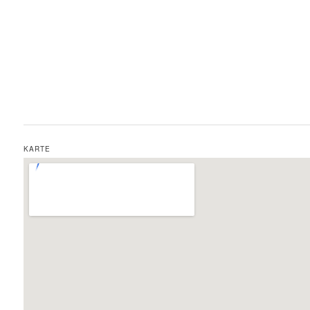
KARTE