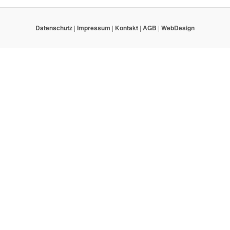
Datenschutz
|
Impressum
|
Kontakt
|
AGB
|
WebDesign