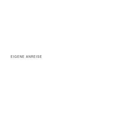
EIGENE ANREISE