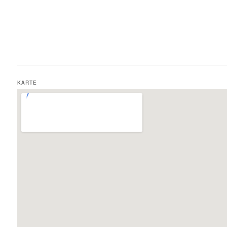
KARTE