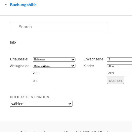
Buchungshilfe
Search
Info
.
Urlaubsziel
Erwachsene
Abflughafen
Kinder
vom
bis
HOLIDAY DESTINATION