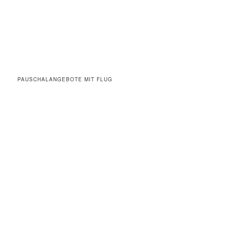
PAUSCHALANGEBOTE MIT FLUG