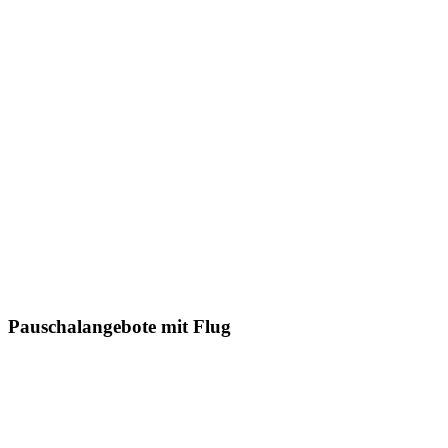
Pauschalangebote mit Flug