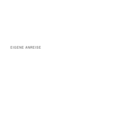
EIGENE ANREISE