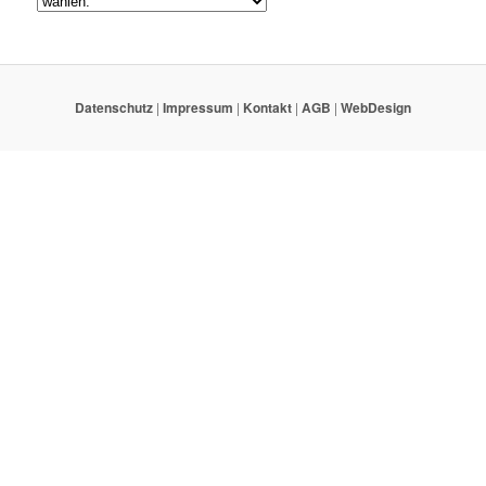
Datenschutz
|
Impressum
|
Kontakt
|
AGB
|
WebDesign