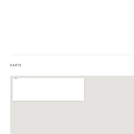
KARTE