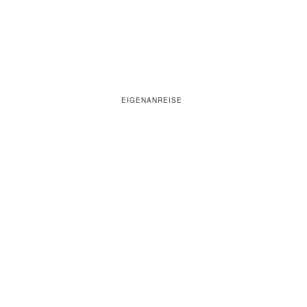
EIGENANREISE