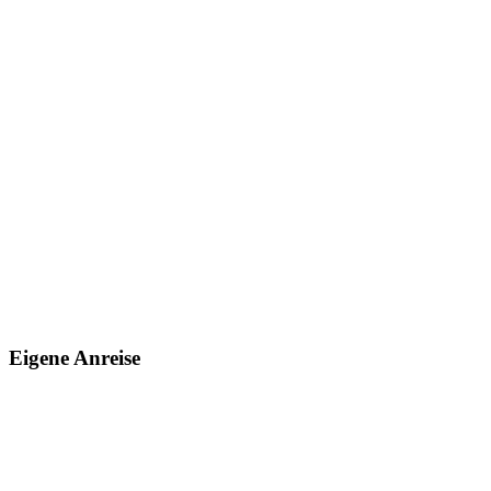
Eigene Anreise