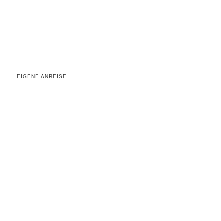
EIGENE ANREISE