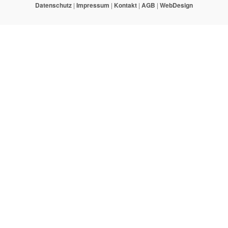
Datenschutz
|
Impressum
|
Kontakt
|
AGB
|
WebDesign