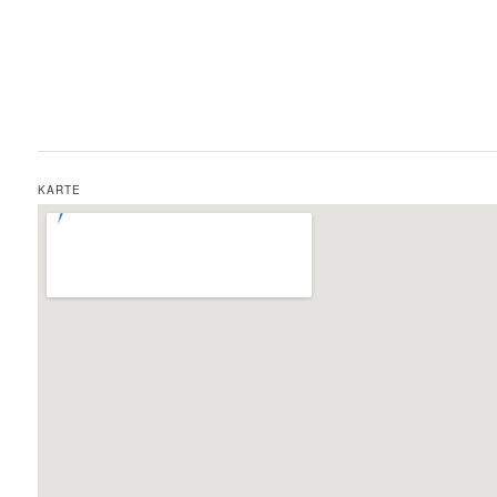
KARTE