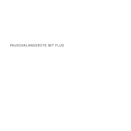
PAUSCHALANGEBOTE MIT FLUG