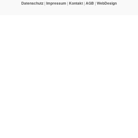
Datenschutz
|
Impressum
|
Kontakt
|
AGB
|
WebDesign