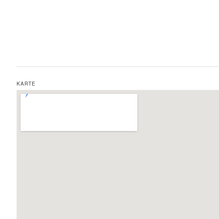
KARTE