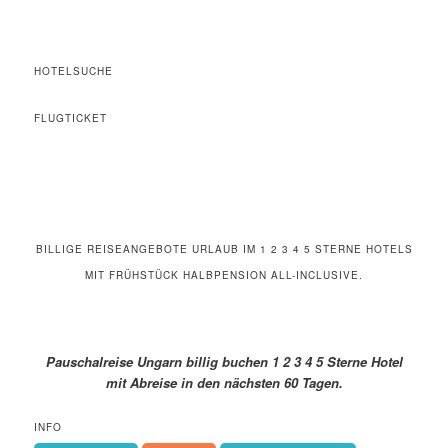
HOTELSUCHE
FLUGTICKET
BILLIGE REISEANGEBOTE URLAUB IM 1 2 3 4 5 STERNE HOTELS
MIT FRÜHSTÜCK HALBPENSION ALL-INCLUSIVE.
Pauschalreise Ungarn billig buchen 1 2 3 4 5 Sterne Hotel
mit Abreise in den nächsten 60 Tagen.
INFO