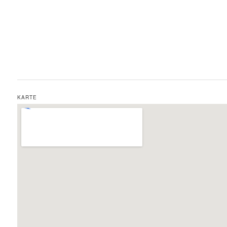
KARTE