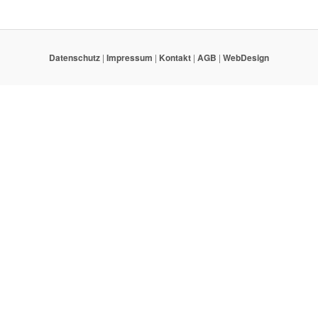
Datenschutz
|
Impressum
|
Kontakt
|
AGB
|
WebDesign