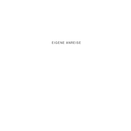
EIGENE ANREISE