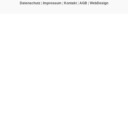
Datenschutz
|
Impressum
|
Kontakt
|
AGB
|
WebDesign