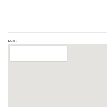
KARTE