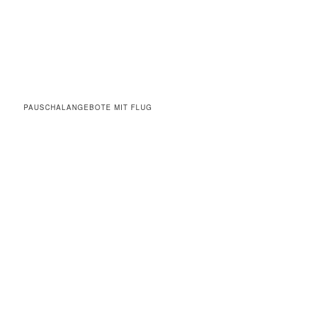
PAUSCHALANGEBOTE MIT FLUG