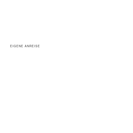
EIGENE ANREISE