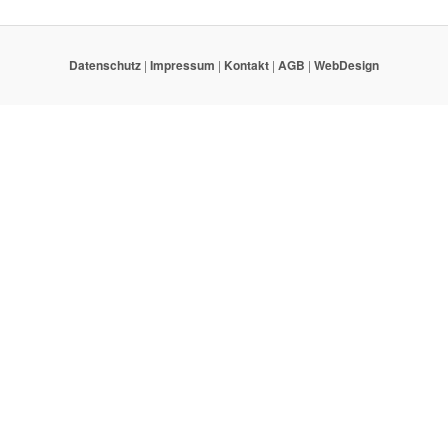
Datenschutz
|
Impressum
|
Kontakt
|
AGB
|
WebDesign