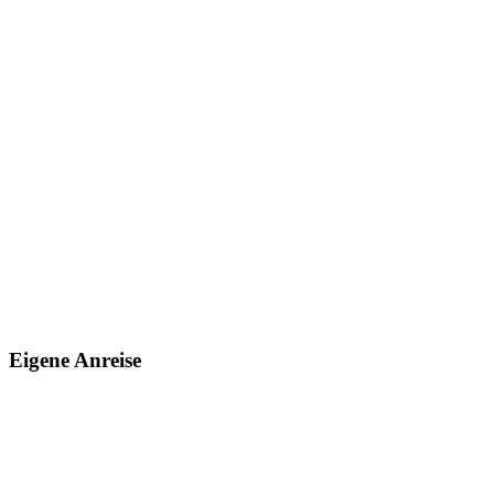
Eigene Anreise