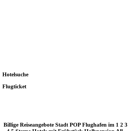
Hotelsuche
Flugticket
Billige Reiseangebote Stadt POP Flughafen im 1 2 3