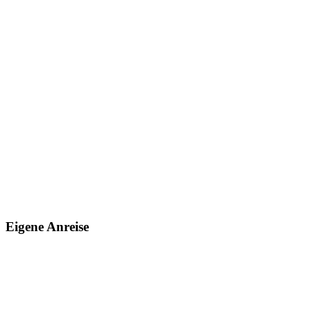
Eigene Anreise