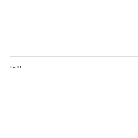
KARTE