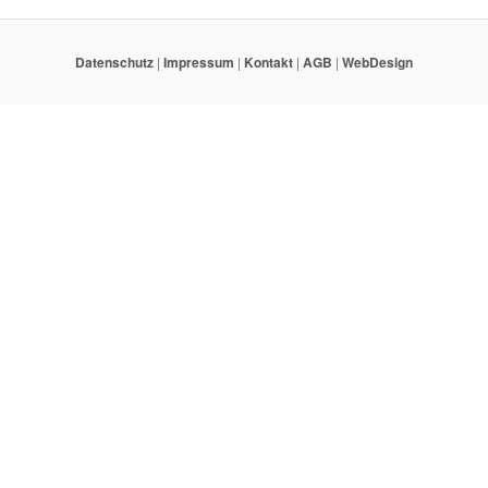
Datenschutz
|
Impressum
|
Kontakt
|
AGB
|
WebDesign