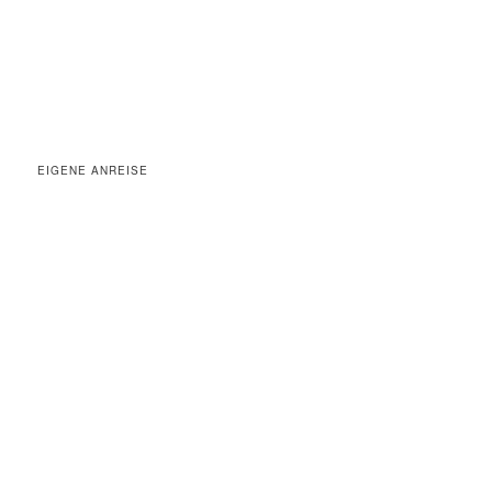
EIGENE ANREISE