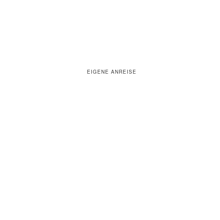
EIGENE ANREISE