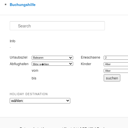
Buchungshilfe
Search
Info
.
Urlaubsziel
Erwachsene
Abflughafen
Kinder
vom
bis
HOLIDAY DESTINATION