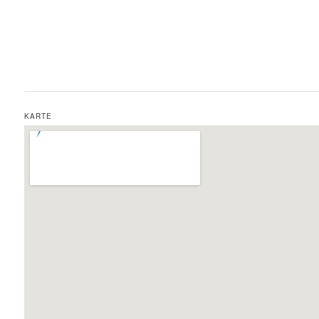
KARTE