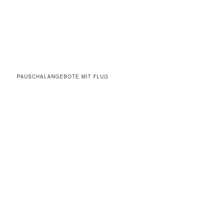
PAUSCHALANGEBOTE MIT FLUG