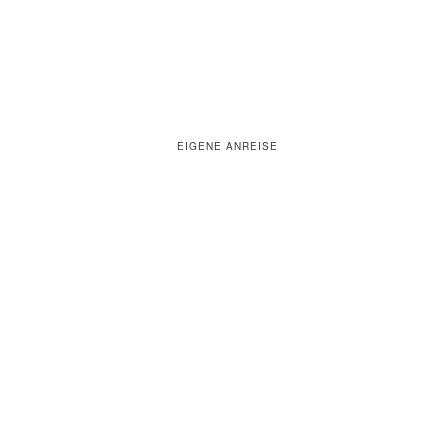
EIGENE ANREISE