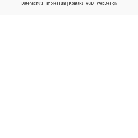
Datenschutz
|
Impressum
|
Kontakt
|
AGB
|
WebDesign