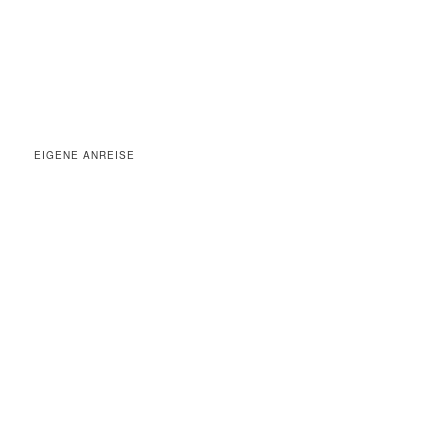
EIGENE ANREISE