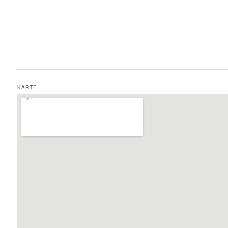
KARTE