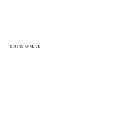
EIGENE ANREISE