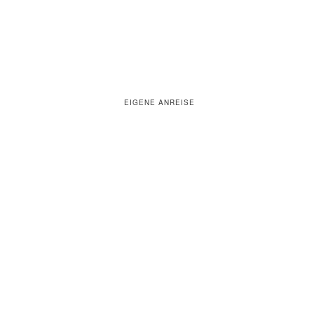
EIGENE ANREISE