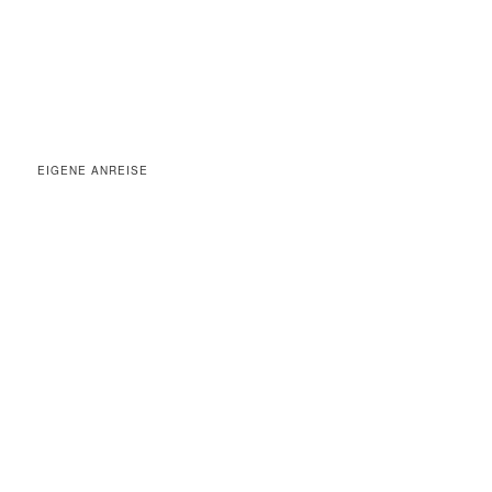
EIGENE ANREISE