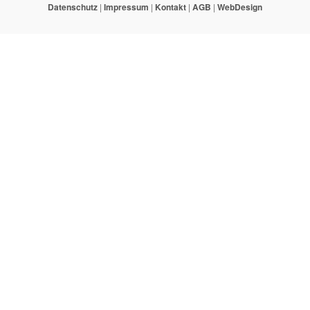
Datenschutz
|
Impressum
|
Kontakt
|
AGB
|
WebDesign