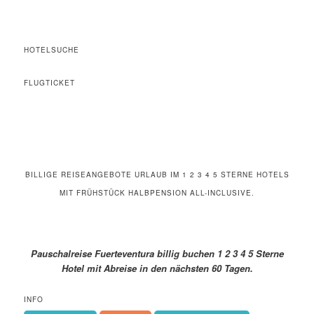
HOTELSUCHE
FLUGTICKET
BILLIGE REISEANGEBOTE URLAUB IM 1 2 3 4 5 STERNE HOTELS
MIT FRÜHSTÜCK HALBPENSION ALL-INCLUSIVE.
Pauschalreise Fuerteventura billig buchen 1 2 3 4 5 Sterne
Hotel mit Abreise in den nächsten 60 Tagen.
INFO