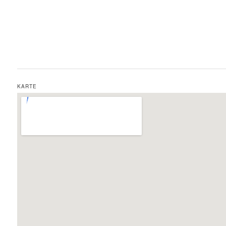
KARTE