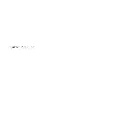
EIGENE ANREISE