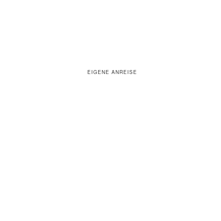
EIGENE ANREISE