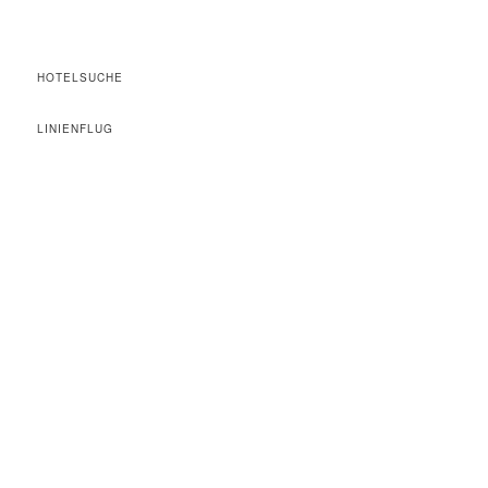
HOTELSUCHE
LINIENFLUG