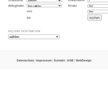
Abflughafen
Kinder
vom
bis
HOLIDAY DESTINATION
Datenschutz
|
Impressum
|
Kontakt
|
AGB
|
WebDesign