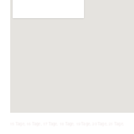
5 Tage, 16 Tage, 17 Tage, 18 Tage, 19 Tage, 20 Tage, 21 Tage, 1 Woche, 2 W