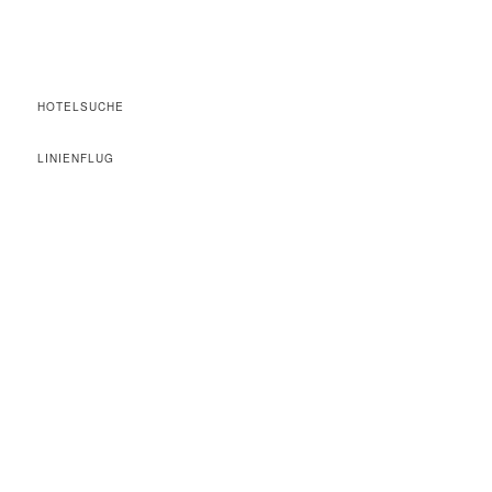
HOTELSUCHE
LINIENFLUG