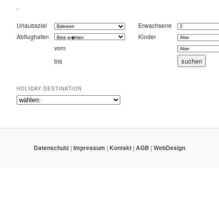
.
Urlaubsziel
Erwachsene
Abflughafen
Kinder
vom
bis
HOLIDAY DESTINATION
Datenschutz
|
Impressum
|
Kontakt
|
AGB
|
WebDesign