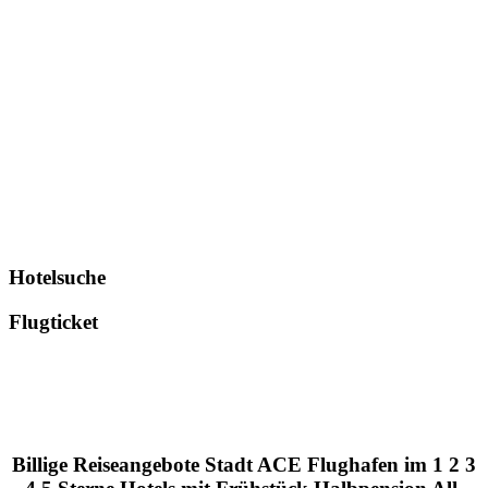
Hotelsuche
Flugticket
Billige Reiseangebote Stadt ACE Flughafen im 1 2 3