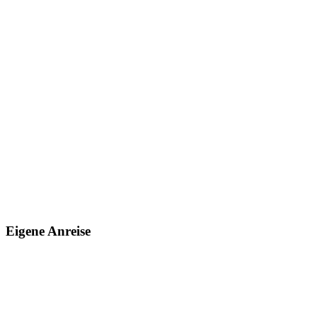
Eigene Anreise