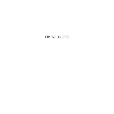
EIGENE ANREISE