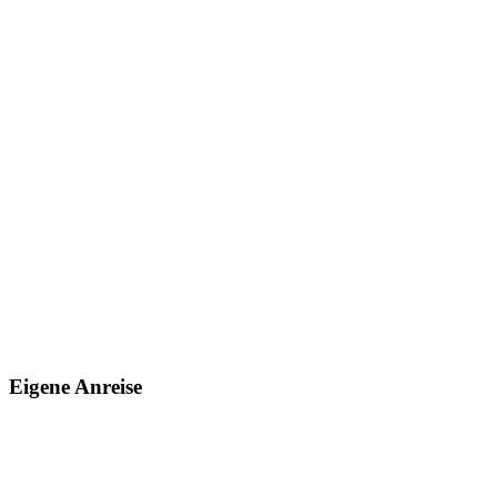
Eigene Anreise