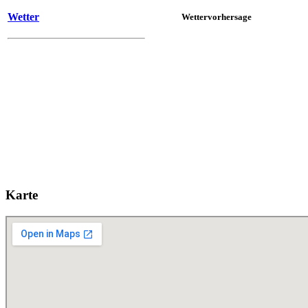
Wetter
Wettervorhersage
Karte