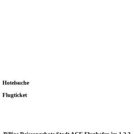
Hotelsuche
Flugticket