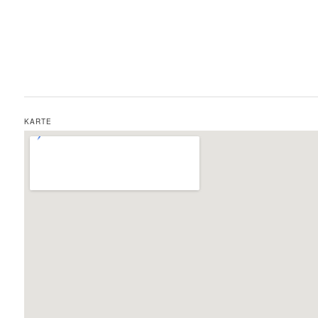
KARTE