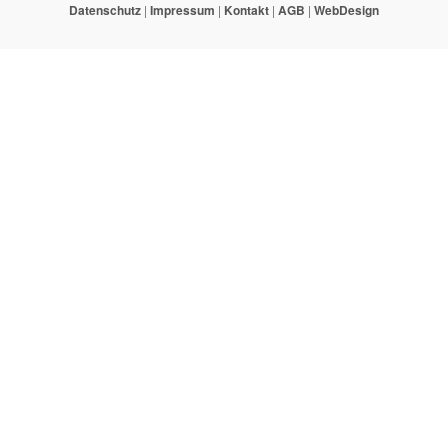
Datenschutz
|
Impressum
|
Kontakt
|
AGB
|
WebDesign