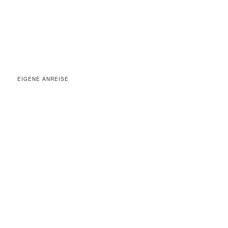
EIGENE ANREISE