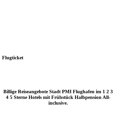
Flugticket
Billige Reiseangebote Stadt PMI Flughafen im 1 2 3
4 5 Sterne Hotels mit Frühstück Halbpension All-
inclusive.