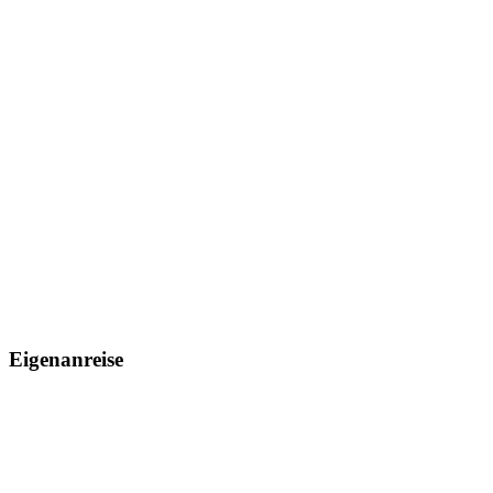
Eigenanreise