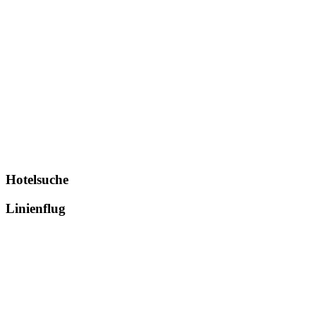
Hotelsuche
Linienflug