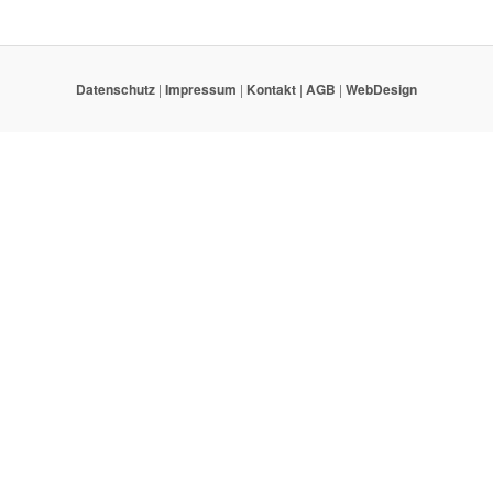
Datenschutz
|
Impressum
|
Kontakt
|
AGB
|
WebDesign