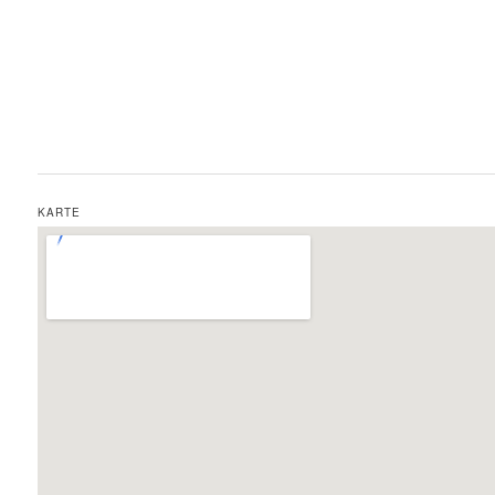
KARTE