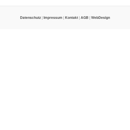
Datenschutz
|
Impressum
|
Kontakt
|
AGB
|
WebDesign