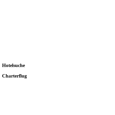
Hotelsuche
Charterflug