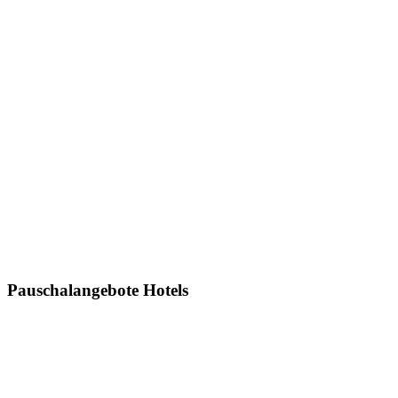
Pauschalangebote Hotels