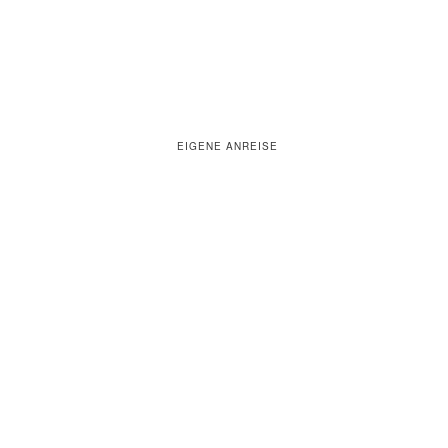
EIGENE ANREISE