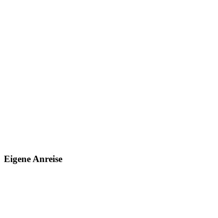
Eigene Anreise