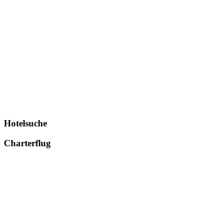
Hotelsuche
Charterflug