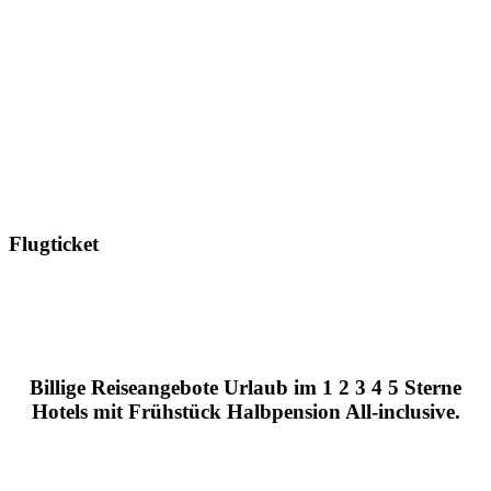
Flugticket
Billige Reiseangebote Urlaub im 1 2 3 4 5 Sterne
Hotels mit Frühstück Halbpension All-inclusive.