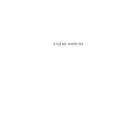
EIGENE ANREISE