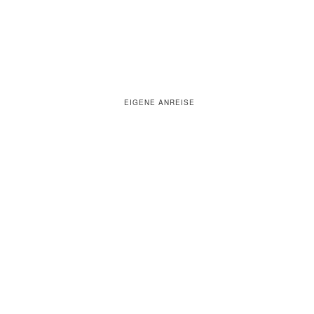
EIGENE ANREISE