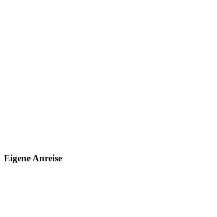
Eigene Anreise