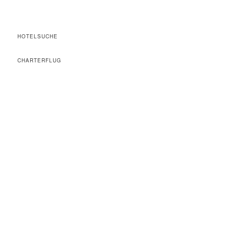
HOTELSUCHE
CHARTERFLUG