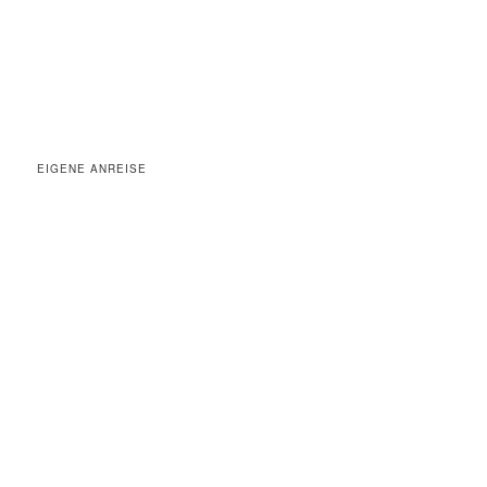
EIGENE ANREISE