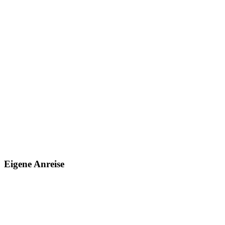
Eigene Anreise