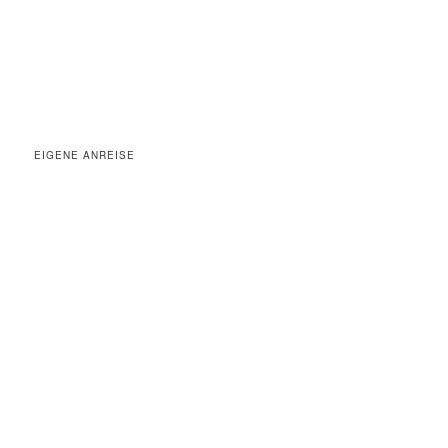
EIGENE ANREISE