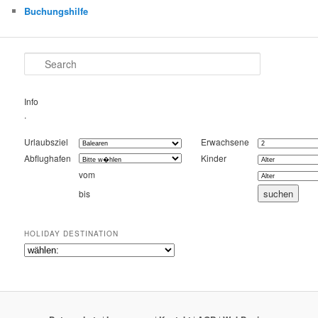
Buchungshilfe
Search
Info
.
Urlaubsziel
Erwachsene
Abflughafen
Kinder
vom
bis
HOLIDAY DESTINATION